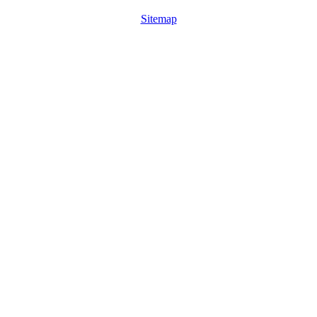
Sitemap