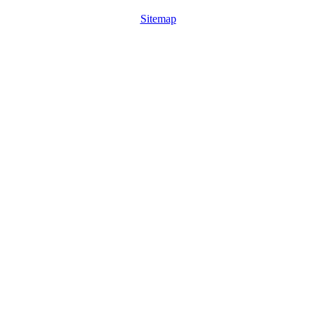
Sitemap