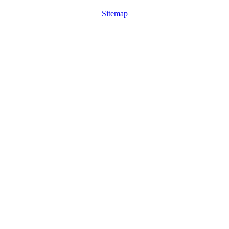
Sitemap