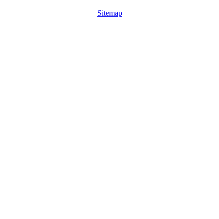
Sitemap