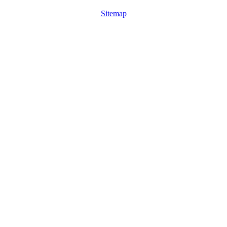
Sitemap