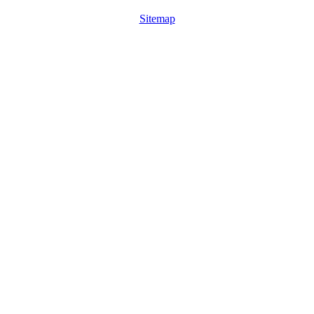
Sitemap