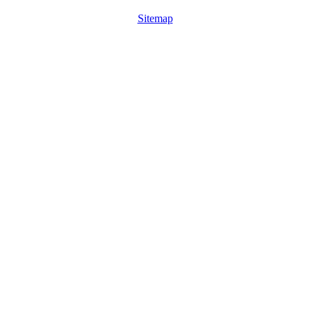
Sitemap