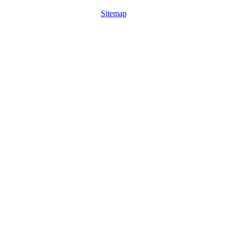
Sitemap