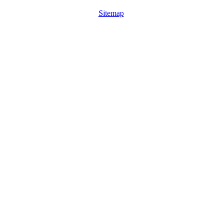
Sitemap