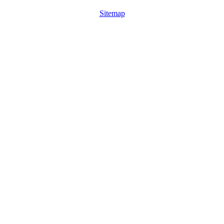
Sitemap