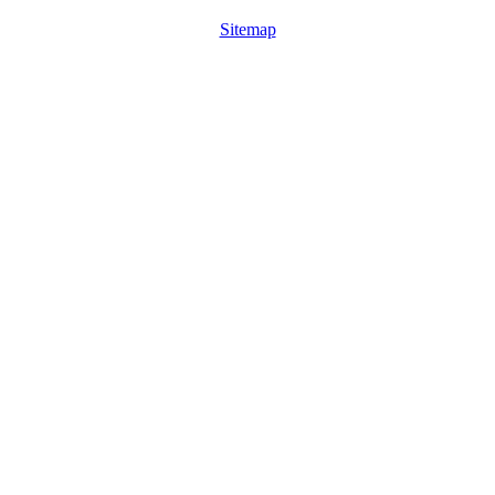
Sitemap