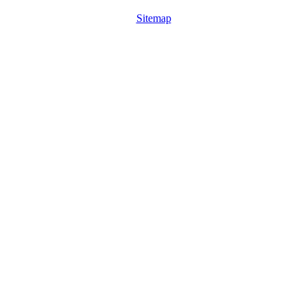
Sitemap