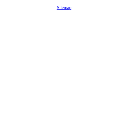
Sitemap