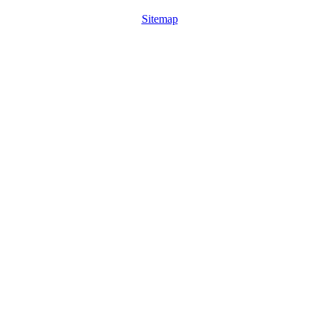
Sitemap