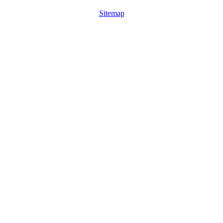
Sitemap