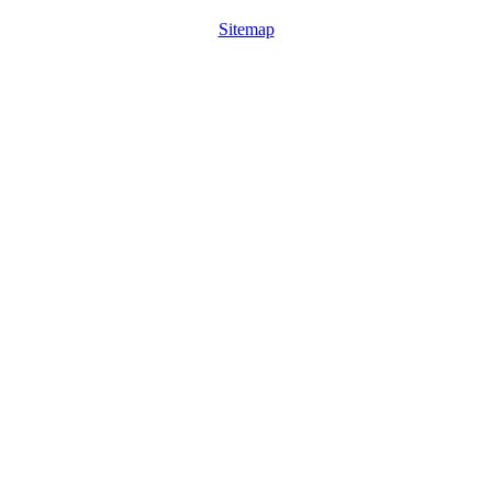
Sitemap