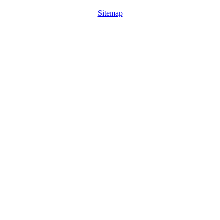
Sitemap