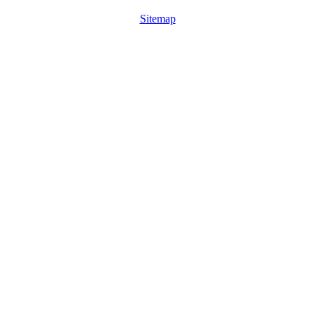
Sitemap