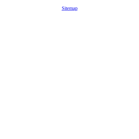
Sitemap