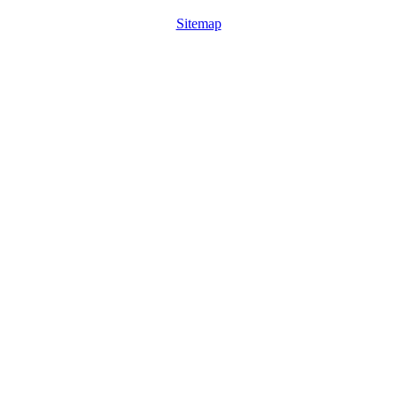
Sitemap