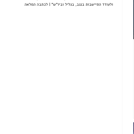
ולעודד התיישבות בנגב, בגליל וביו"ש" | לכתבה המלאה