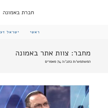
Ski
t
חברת באמונה
conten
ראשי
ישראל זעי
מחבר:
צוות אתר באמונה
המשתמש/ת כתב/ה 74 מאמרים