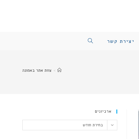
יצירת קשר
TOGGLE
WEBSITE
>
צוות אתר באמונה
SEARCH
ארכיונים
ארכיונים
בחירת חודש