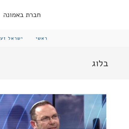
Ski
t
חברת באמונה
conten
ראשי
ישראל זעי
בלוג